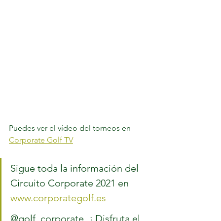
Puedes ver el vídeo del torneos en 
Corporate Golf TV
Sigue toda la información del 
Circuito Corporate 2021 en 
www.corporategolf.es
@golf_corporate 	¡ Disfruta el 