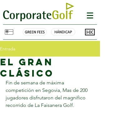
Entrada
EL gran
Clásico
Fin de semana de máxima 
competición en Segovia, Mas de 200 
jugadores disfrutaron del magnifico 
recorrido de La Faisanera Golf.