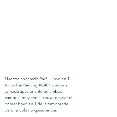
Nuestro esperado Par3 “Hoyo en 1 - 
Volvo Car Renting XC40” vivió una 
jornada apasionante en ambos 
campos, muy cerca estuvo de vivir el 
primer hoyo en 1 de la temporada 
pero la bola no quiso entrar.