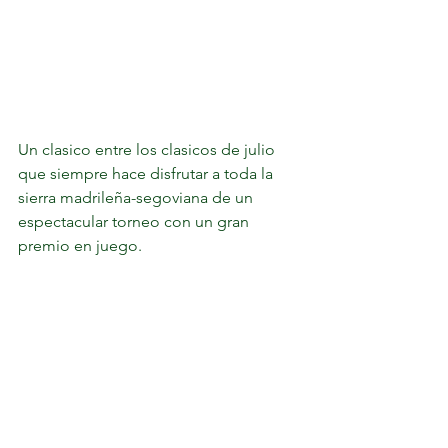
Un clasico entre los clasicos de julio 
que siempre hace disfrutar a toda la 
sierra madrileña-segoviana de un 
espectacular torneo con un gran 
premio en juego. 