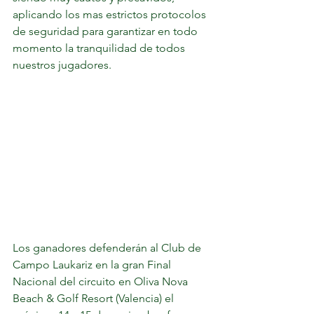
aplicando los mas estrictos protocolos 
de seguridad para garantizar en todo 
momento la tranquilidad de todos 
nuestros jugadores.
Los ganadores defenderán al Club de 
Campo Laukariz en la gran Final 
Nacional del circuito en Oliva Nova 
Beach & Golf Resort (Valencia) el 