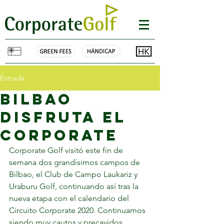
Entrada
bilbao
disfruta el
corporate
Corporate Golf visitó este fin de 
semana dos grandísimos campos de 
Bilbao, el Club de Campo Laukariz y 
Uraburu Golf, continuando así tras la 
nueva etapa con el calendario del 
Circuito Corporate 2020. Continuamos 
siendo muy cautos y precavidos, 