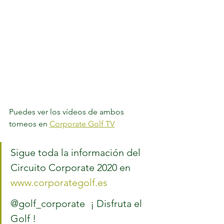
Puedes ver los vídeos de ambos 
torneos en 
Corporate Golf TV
Sigue toda la información del 
Circuito Corporate 2020 en 
www.corporategolf.es
@golf_corporate 	¡ Disfruta el 
Golf !	