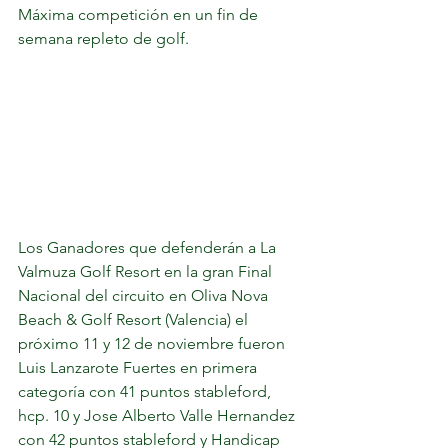
Máxima competición en un fin de 
semana repleto de golf.
Los Ganadores que defenderán a La 
Valmuza Golf Resort en la gran Final 
Nacional del circuito en Oliva Nova 
Beach & Golf Resort (Valencia) el 
próximo 11 y 12 de noviembre fueron 
Luis Lanzarote Fuertes en primera 
categoría con 41 puntos stableford, 
hcp. 10 y Jose Alberto Valle Hernandez 
con 42 puntos stableford y Handicap 