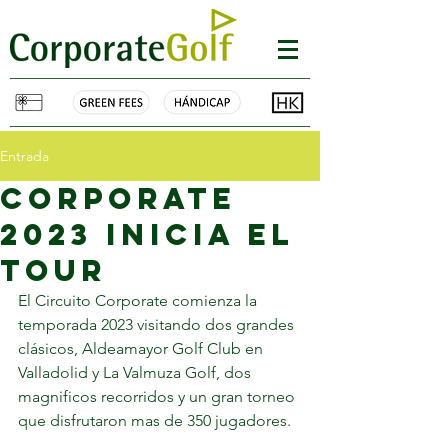
Entrada
cORPORATE
2023 INICIA EL
TOUR
El Circuito Corporate comienza la 
temporada 2023 visitando dos grandes 
clásicos, Aldeamayor Golf Club en 
Valladolid y La Valmuza Golf, dos 
magnificos recorridos y un gran torneo 
que disfrutaron mas de 350 jugadores.