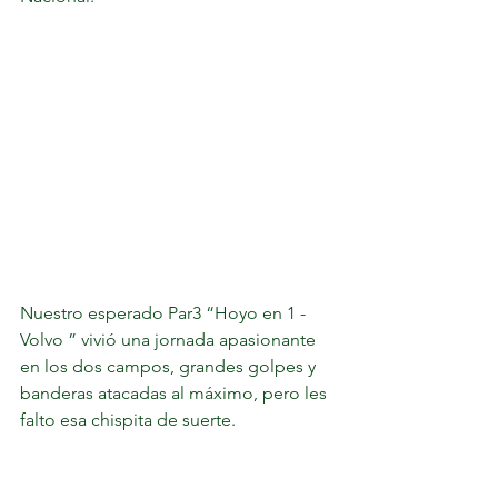
Nuestro esperado Par3 “Hoyo en 1 - 
Volvo ” vivió una jornada apasionante 
en los dos campos, grandes golpes y 
banderas atacadas al máximo, pero les 
falto esa chispita de suerte.