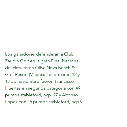
Los ganadores defenderán a Club 
Zaudin Golf en la gran Final Nacional 
del circuito en Oliva Nova Beach & 
Golf Resort (Valencia) el próximo 12 y 
13 de noviembre fueron Francisco 
Huertas en segunda categoría con 49 
puntos stableford, hcp. 27 y Alfonso 
Lopez con 45 puntos stableford, hcp 9. 