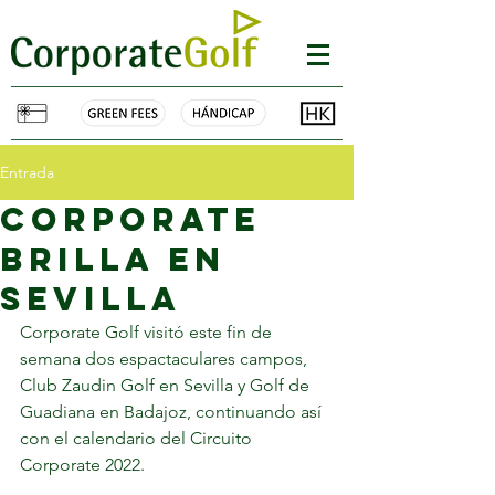
Entrada
corporate
brilla en
sevilla
Corporate Golf visitó este fin de 
semana dos espactaculares campos, 
Club Zaudin Golf en Sevilla y Golf de 
Guadiana en Badajoz, continuando así 
con el calendario del Circuito 
Corporate 2022. 