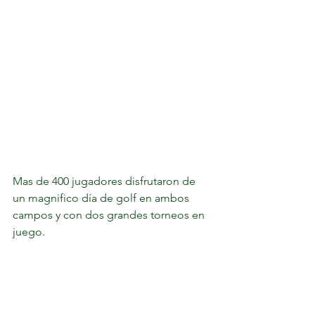
Mas de 400 jugadores disfrutaron de 
un magnifico día de golf en ambos 
campos y con dos grandes torneos en 
juego.