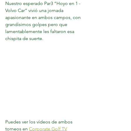
Nuestro esperado Par3 “Hoyo en 1 - 
Volvo Car” vivió una jornada 
apasionante en ambos campos, con 
grandísimos golpes pero que 
lamentablemente les faltaron esa 
chispita de suerte. 
Puedes ver los vídeos de ambos 
torneos en 
Corporate Golf TV