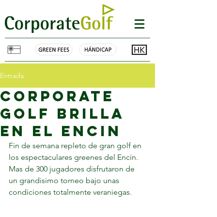
Entrada
CORPORATE
GOLF BRILLA
EN EL ENCIN
Fin de semana repleto de gran golf en 
los espectaculares greenes del Encín. 
Mas de 300 jugadores disfrutaron de 
un grandisimo torneo bajo unas 
condiciones totalmente veraniegas.