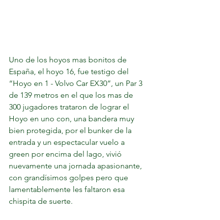
Uno de los hoyos mas bonitos de 
España, el hoyo 16, fue testigo del 
“Hoyo en 1 - Volvo Car EX30”, un Par 3 
de 139 metros en el que los mas de 
300 jugadores trataron de lograr el 
Hoyo en uno con, una bandera muy 
bien protegida, por el bunker de la 
entrada y un espectacular vuelo a 
green por encima del lago, vivió 
nuevamente una jornada apasionante, 
con grandísimos golpes pero que 
lamentablemente les faltaron esa 
chispita de suerte. 