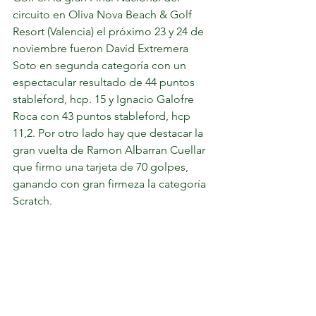
circuito en Oliva Nova Beach & Golf 
Resort (Valencia) el próximo 23 y 24 de 
noviembre fueron David Extremera 
Soto en segunda categoría con un 
espectacular resultado de 44 puntos 
stableford, hcp. 15 y Ignacio Galofre 
Roca con 43 puntos stableford, hcp 
11,2. Por otro lado hay que destacar la 
gran vuelta de Ramon Albarran Cuellar 
que firmo una tarjeta de 70 golpes, 
ganando con gran firmeza la categoría 
Scratch.