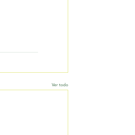
Ver todo