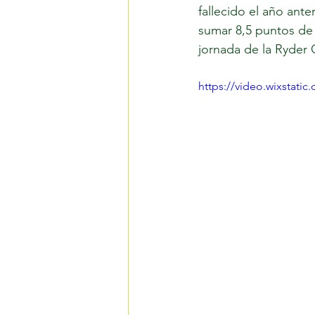
fallecido el año anter
sumar 8,5 puntos de l
jornada de la Ryder 
https://video.wixstat