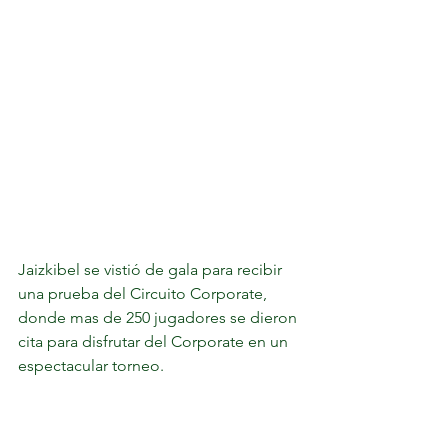
Jaizkibel se vistió de gala para recibir 
una prueba del Circuito Corporate, 
donde mas de 250 jugadores se dieron 
cita para disfrutar del Corporate en un 
espectacular torneo.