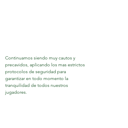
Continuamos siendo muy cautos y 
precavidos, aplicando los mas estrictos 
protocolos de seguridad para 
garantizar en todo momento la 
tranquilidad de todos nuestros 
jugadores. 