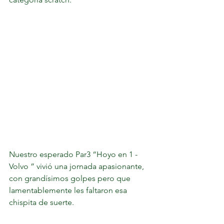
Nuestro esperado Par3 “Hoyo en 1 - 
Volvo ” vivió una jornada apasionante, 
con grandísimos golpes pero que 
lamentablemente les faltaron esa 
chispita de suerte. 