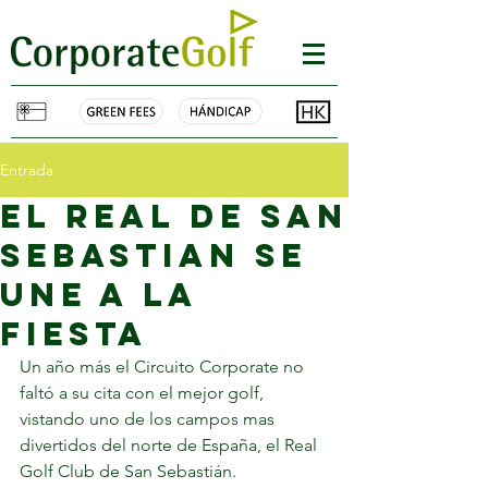
Entrada
el real de san
sebastian se
une a la
fiesta
Un año más el Circuito Corporate no 
faltó a su cita con el mejor golf, 
vistando uno de los campos mas 
divertidos del norte de España, el Real 
Golf Club de San Sebastián.