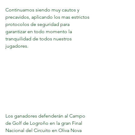
Continuamos siendo muy cautos y 
precavidos, aplicando los mas estrictos 
protocolos de seguridad para 
garantizar en todo momento la 
tranquilidad de todos nuestros 
jugadores.
Los ganadores defenderán al Campo 
de Golf de Logroño en la gran Final 
Nacional del Circuito en Oliva Nova 