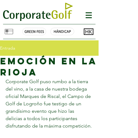
Entrada
Emoción en La
Rioja
Corporate Golf puso rumbo a la tierra 
del vino, a la casa de nuestra bodega 
oficial Marques de Riscal, el Campo de 
Golf de Logroño fue testigo de un 
grandísimo evento que hizo las 
delicias a todos los participantes 
disfrutando de la máxima competición. 