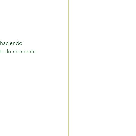
 haciendo 
en todo momento 