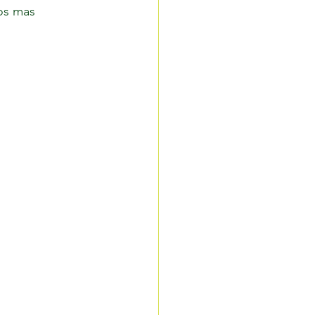
os mas 