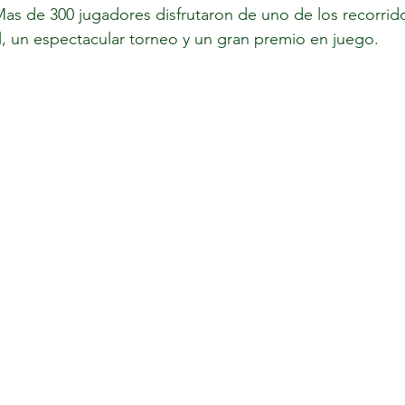
as de 300 jugadores disfrutaron de uno de los recorrid
al, un espectacular torneo y un gran premio en juego. 