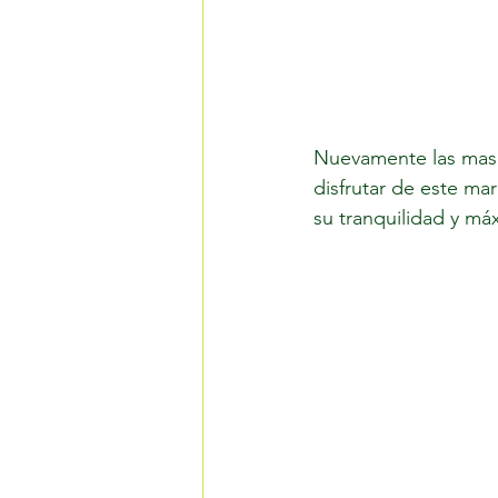
Nuevamente las mas e
disfrutar de este m
su tranquilidad y má