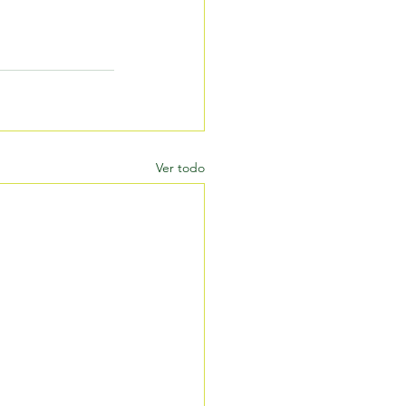
Ver todo