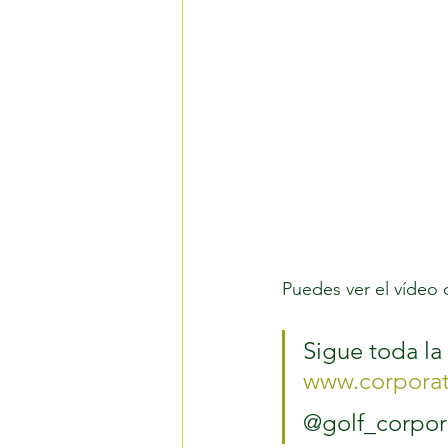
Puedes ver el vídeo 
Sigue toda la
www.corporat