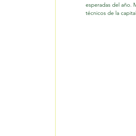
esperadas del año. M
técnicos de la capit