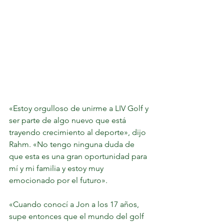
«Estoy orgulloso de unirme a LIV Golf y 
ser parte de algo nuevo que está 
trayendo crecimiento al deporte», dijo 
Rahm. «No tengo ninguna duda de 
que esta es una gran oportunidad para 
mí y mi familia y estoy muy 
emocionado por el futuro».
«Cuando conocí a Jon a los 17 años, 
supe entonces que el mundo del golf 