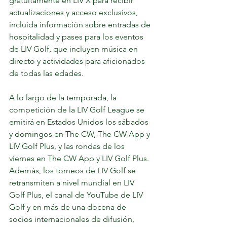
gratuitamente en LIV X para recibir 
actualizaciones y acceso exclusivos, 
incluida información sobre entradas de 
hospitalidad y pases para los eventos 
de LIV Golf, que incluyen música en 
directo y actividades para aficionados 
de todas las edades.
A lo largo de la temporada, la 
competición de la LIV Golf League se 
emitirá en Estados Unidos los sábados 
y domingos en The CW, The CW App y 
LIV Golf Plus, y las rondas de los 
viernes en The CW App y LIV Golf Plus. 
Además, los torneos de LIV Golf se 
retransmiten a nivel mundial en LIV 
Golf Plus, el canal de YouTube de LIV 
Golf y en más de una docena de 
socios internacionales de difusión, 