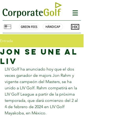
Entrada
jon se une al
liv
LIV Golf ha anunciado hoy que el dos 
veces ganador de majors Jon Rahm y 
vigente campeón del Masters, se ha 
unido a LIV Golf. Rahm competirá en la 
LIV Golf League a partir de la próxima 
temporada, que dará comienzo del 2 al 
4 de febrero de 2024 en LIV Golf 
Mayakoba, en México.