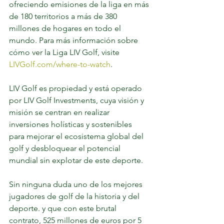
ofreciendo emisiones de la liga en más 
de 180 territorios a más de 380 
millones de hogares en todo el 
mundo. Para más información sobre 
cómo ver la Liga LIV Golf, visite 
LIVGolf.com/where-to-watch
.
LIV Golf es propiedad y está operado 
por LIV Golf Investments, cuya visión y 
misión se centran en realizar 
inversiones holísticas y sostenibles 
para mejorar el ecosistema global del 
golf y desbloquear el potencial 
mundial sin explotar de este deporte.
Sin ninguna duda uno de los mejores 
jugadores de golf de la historia y del 
deporte. y que con este brutal 
contrato, 525 millones de euros por 5 