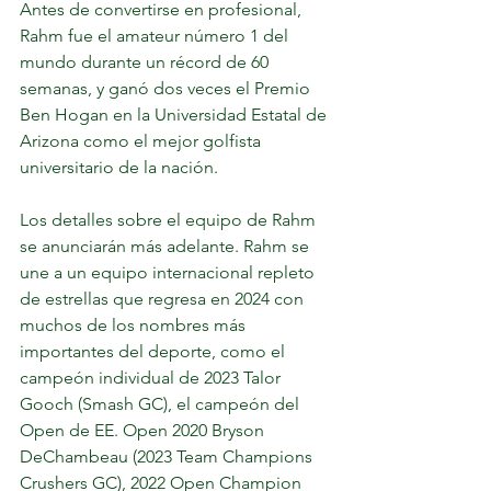
Antes de convertirse en profesional, 
Rahm fue el amateur número 1 del 
mundo durante un récord de 60 
semanas, y ganó dos veces el Premio 
Ben Hogan en la Universidad Estatal de 
Arizona como el mejor golfista 
universitario de la nación.
Los detalles sobre el equipo de Rahm 
se anunciarán más adelante. Rahm se 
une a un equipo internacional repleto 
de estrellas que regresa en 2024 con 
muchos de los nombres más 
importantes del deporte, como el 
campeón individual de 2023 Talor 
Gooch (Smash GC), el campeón del 
Open de EE. Open 2020 Bryson 
DeChambeau (2023 Team Champions 
Crushers GC), 2022 Open Champion 