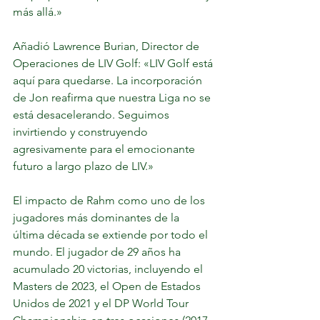
más allá.»
Añadió Lawrence Burian, Director de 
Operaciones de LIV Golf: «LIV Golf está 
aquí para quedarse. La incorporación 
de Jon reafirma que nuestra Liga no se 
está desacelerando. Seguimos 
invirtiendo y construyendo 
agresivamente para el emocionante 
futuro a largo plazo de LIV.»
El impacto de Rahm como uno de los 
jugadores más dominantes de la 
última década se extiende por todo el 
mundo. El jugador de 29 años ha 
acumulado 20 victorias, incluyendo el 
Masters de 2023, el Open de Estados 
Unidos de 2021 y el DP World Tour 