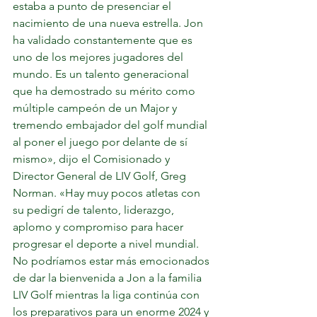
estaba a punto de presenciar el 
nacimiento de una nueva estrella. Jon 
ha validado constantemente que es 
uno de los mejores jugadores del 
mundo. Es un talento generacional 
que ha demostrado su mérito como 
múltiple campeón de un Major y 
tremendo embajador del golf mundial 
al poner el juego por delante de sí 
mismo», dijo el Comisionado y 
Director General de LIV Golf, Greg 
Norman. «Hay muy pocos atletas con 
su pedigrí de talento, liderazgo, 
aplomo y compromiso para hacer 
progresar el deporte a nivel mundial. 
No podríamos estar más emocionados 
de dar la bienvenida a Jon a la familia 
LIV Golf mientras la liga continúa con 
los preparativos para un enorme 2024 y 