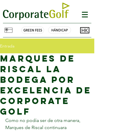
Entrada
Marques de
Riscal la
bodega por
excelencia de
corporate
golf
Como no podía ser de otra manera, 
Marques de Riscal continuara 