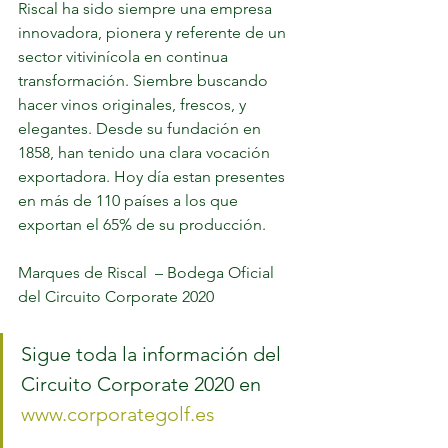
Riscal ha sido siempre una empresa 
innovadora, pionera y referente de un 
sector vitivinícola en continua 
transformación. Siembre buscando 
hacer vinos originales, frescos, y 
elegantes. Desde su fundación en 
1858, han tenido una clara vocación 
exportadora. Hoy día estan presentes 
en más de 110 países a los que 
exportan el 65% de su producción. 
Marques de Riscal  – Bodega Oficial 
del Circuito Corporate 2020
Sigue toda la información del 
Circuito Corporate 2020 en 
www.corporategolf.es