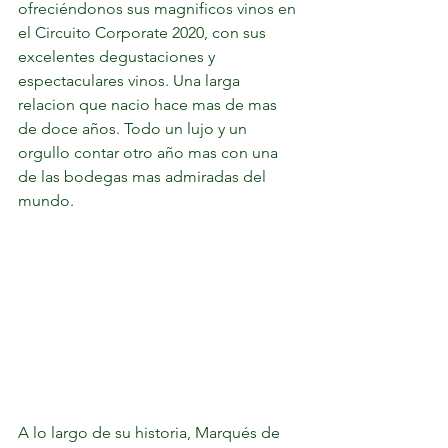
ofreciéndonos sus magnificos vinos en 
el Circuito Corporate 2020, con sus 
excelentes degustaciones y 
espectaculares vinos. Una larga 
relacion que nacio hace mas de mas 
de doce años. Todo un lujo y un 
orgullo contar otro año mas con una 
de las bodegas mas admiradas del 
mundo.
A lo largo de su historia, Marqués de 