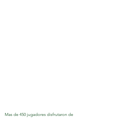
Mas de 450 jugadores disfrutaron de 