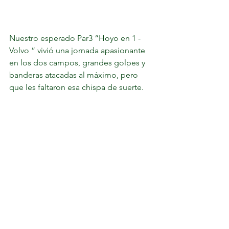
Nuestro esperado Par3 “Hoyo en 1 - 
Volvo ” vivió una jornada apasionante 
en los dos campos, grandes golpes y 
banderas atacadas al máximo, pero 
que les faltaron esa chispa de suerte.