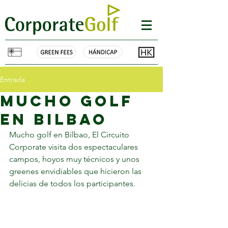
Entrada
mucho golf
en BILBAO
Mucho golf en Bilbao, El Circuito 
Corporate visita dos espectaculares 
campos, hoyos muy técnicos y unos 
greenes envidiables que hicieron las 
delicias de todos los participantes.