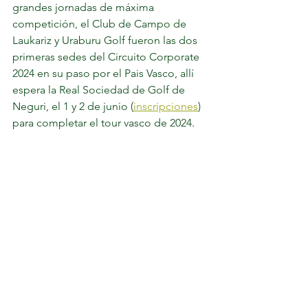
grandes jornadas de máxima 
competición, el Club de Campo de 
Laukariz y Uraburu Golf fueron las dos 
primeras sedes del Circuito Corporate 
2024 en su paso por el Pais Vasco, allí 
espera la Real Sociedad de Golf de 
Neguri, el 1 y 2 de junio (
inscripciones
) 
para completar el tour vasco de 2024.