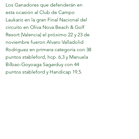
Los Ganadores que defenderán en 
esta ocasión al Club de Campo 
Laukariz en la gran Final Nacional del 
circuito en Oliva Nova Beach & Golf 
Resort (Valencia) el próximo 22 y 23 de 
noviembre fueron Alvaro Valladolid 
Rodriguez en primera categoría con 38 
puntos stableford, hcp. 6,3 y Manuela 
Bilbao-Goyoaga Sagarduy con 44 
puntos stableford y Handicap 19,5.