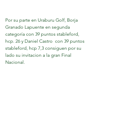
Por su parte en Uraburu Golf, Borja 
Granado Lapuente en segunda 
categoría con 39 puntos stableford, 
hcp. 26 y Daniel Castro  con 39 puntos 
stableford, hcp 7,3 consiguen por su 
lado su invitacion a la gran Final 
Nacional.