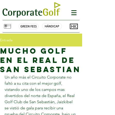
Entrada
mucho golf
en el real de
san sebastian
Un año más el Circuito Corporate no 
faltó a su cita con el mejor golf, 
vistando uno de los campos mas 
divertidos del norte de España, el Real 
Golf Club de San Sebastián, Jaizkibel 
se vistió de gala para recibir una 
prueba del Circuito Corporate, bajo un 