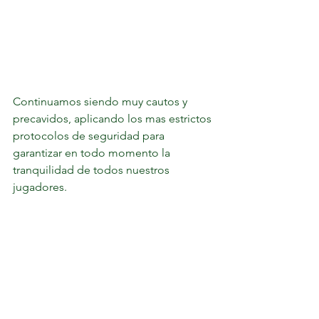
Continuamos siendo muy cautos y 
precavidos, aplicando los mas estrictos 
protocolos de seguridad para 
garantizar en todo momento la 
tranquilidad de todos nuestros 
jugadores. 