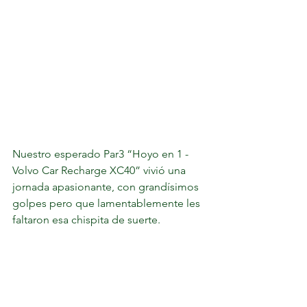
Nuestro esperado Par3 “Hoyo en 1 - 
Volvo Car Recharge XC40” vivió una 
jornada apasionante, con grandísimos 
golpes pero que lamentablemente les 
faltaron esa chispita de suerte. 