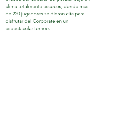
clima totalmente escoces, donde mas 
de 220 jugadores se dieron cita para 
disfrutar del Corporate en un 
espectacular torneo.