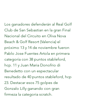
Los ganadores defenderán al Real Golf 
Club de San Sebastian en la gran Final 
Nacional del Circuito en Oliva Nova 
Beach & Golf Resort (Valencia) el 
próximo 13 y 14 de noviembre fueron 
Pablo Jose Fuentes Artola en primera 
categoría con 38 puntos stableford, 
hcp. 11 y Juan Maria Donofrio di 
Benedetto con un espectacular 
resultado de 40 puntos stableford, hcp 
23. Destacar esos 75 golpes de 
Gonzalo Lilly ganando con gran 
firmeza la categoria scratch. 	