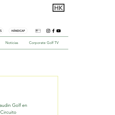
Noticias
Corporate Golf TV
audin Golf en 
Circuito 