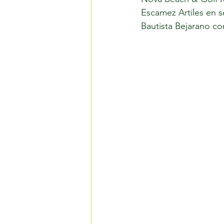
Escamez Artiles en 