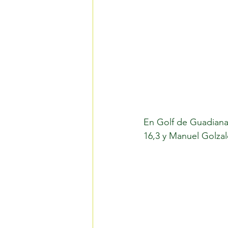
En Golf de Guadiana