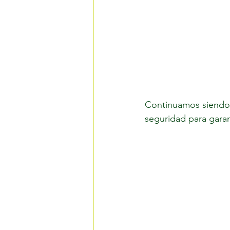
Continuamos siendo 
seguridad para gara