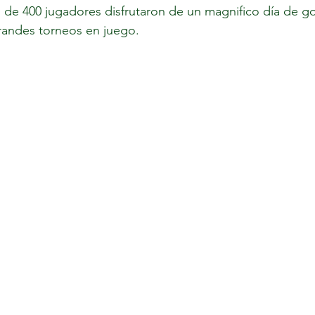
 de 400 jugadores disfrutaron de un magnifico día de g
andes torneos en juego.