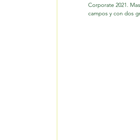
Corporate 2021. Mas
campos y con dos gr