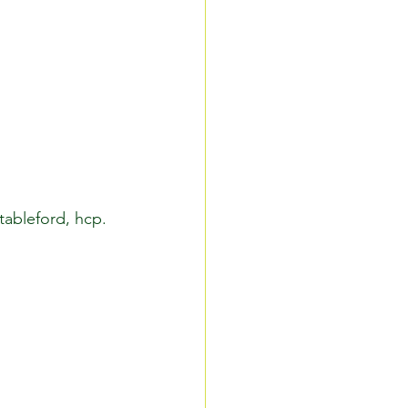
ableford, hcp. 