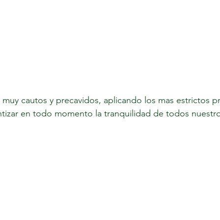
muy cautos y precavidos, aplicando los mas estrictos p
ntizar en todo momento la tranquilidad de todos nuestr