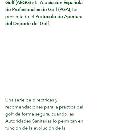
Golf (AEGG)
 y la 
Asociación Española 
de Profesionales de Golf (PGA)
, ha 
presentado el 
Protocolo de Apertura 
del Deporte del Golf
, 
Una serie de directrices y 
recomendaciones para la práctica del 
golf de forma segura, cuando las 
Autoridades Sanitarias lo permitan en 
función de la evolución de la 