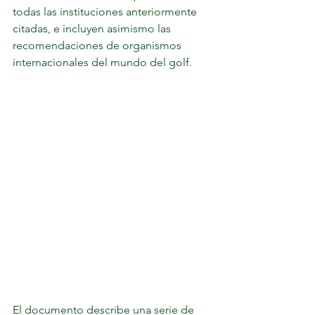
todas las instituciones anteriormente 
citadas, e incluyen asimismo las 
recomendaciones de organismos 
internacionales del mundo del golf.
El documento describe una serie de 