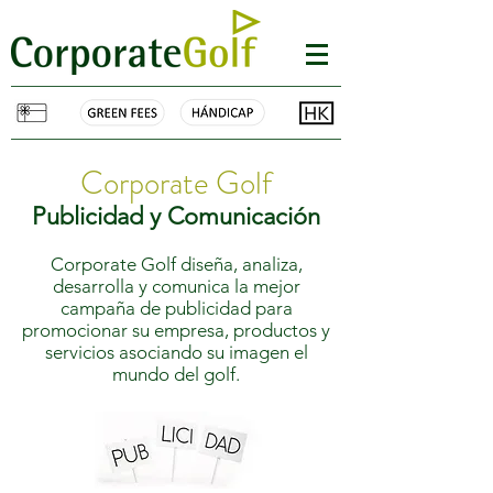
Corporate Golf
Publicidad y Comunicación
Corporate Golf diseña, analiza,
desarrolla y comunica la mejor
campaña de publicidad para
promocionar su empresa, productos y
servicios asociando su imagen el
mundo del golf.