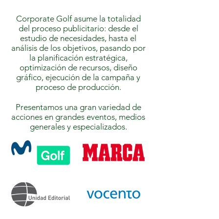
Corporate Golf asume la totalidad
del proceso publicitario: desde el
estudio de necesidades, hasta el
análisis de los objetivos, pasando por
la planificación estratégica,
optimización de recursos, diseño
gráfico, ejecución de la campaña y
proceso de producción.
Presentamos una gran variedad de
acciones en grandes eventos, medios
generales y especializados.